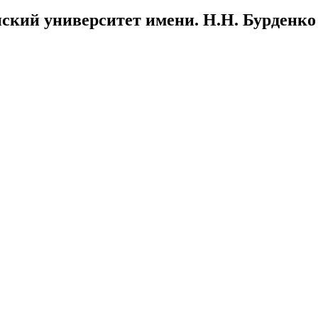
ский университет имени. Н.Н. Бурденко