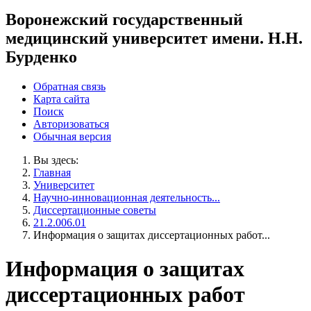
Воронежский государственный
медицинский университет имени. Н.Н.
Бурденко
Обратная связь
Карта сайта
Поиск
Авторизоваться
Обычная версия
Вы здесь:
Главная
Университет
Научно-инновационная деятельность...
Диссертационные советы
21.2.006.01
Информация о защитах диссертационных работ...
Информация о защитах
диссертационных работ