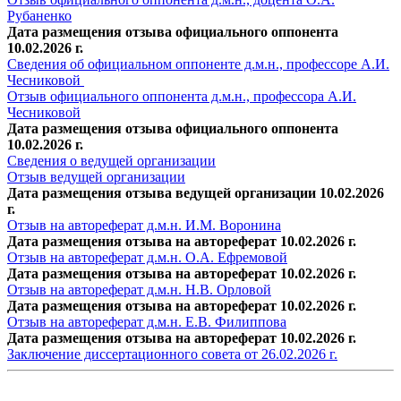
Рубаненко
Дата размещения отзыва официального оппонента
10.02.2026 г.
Сведения об официальном оппоненте д.м.н., профессоре А.И.
Чесниковой
Отзыв официального оппонента д.м.н., профессора А.И.
Чесниковой
Дата размещения отзыва официального оппонента
10.02.2026 г.
Сведения о ведущей организации
Отзыв ведущей организации
Дата размещения отзыва ведущей организации 10.02.2026
г.
Отзыв на автореферат д.м.н. И.М. Воронина
Дата размещения отзыва на автореферат 10.02.2026 г.
Отзыв на автореферат д.м.н. О.А. Ефремовой
Дата размещения отзыва на автореферат 10.02.2026 г.
Отзыв на автореферат д.м.н. Н.В. Орловой
Дата размещения отзыва на автореферат 10.02.2026 г.
Отзыв на автореферат д.м.н. Е.В. Филиппова
Дата размещения отзыва на автореферат 10.02.2026 г.
Заключение диссертационного совета от 26.02.2026 г.