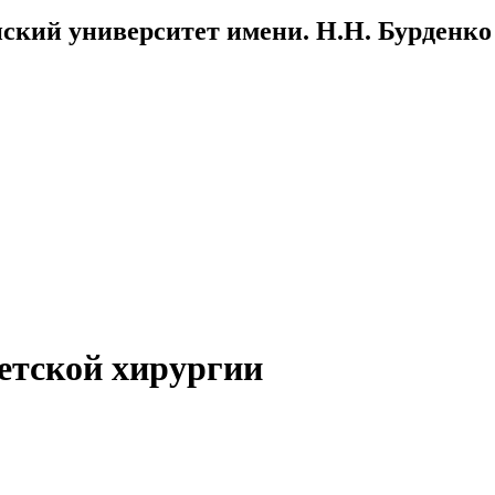
ский университет имени. Н.Н. Бурденко
етской хирургии