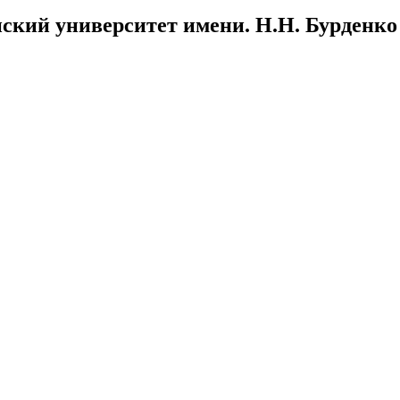
ский университет имени. Н.Н. Бурденко