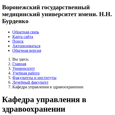
Воронежский государственный
медицинский университет имени. Н.Н.
Бурденко
Обратная связь
Карта сайта
Поиск
Авторизоваться
Обычная версия
Вы здесь:
Главная
Университет
Учебная работа
Факультеты и институты
Лечебный факультет
Кафедра управления в здравоохранении
Кафедра управления в
здравоохранении