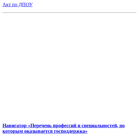
Акт по ДПОУ
Навигатор «Перечень профессий и специальностей, по
которым оказывается господдержка»