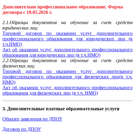
Дополнительно профессиональное образование. Форма
договора с
18.05.2026 г.
2.1.Образцы документов на обучение за счет средств
юридических лиц:
Типовой договор по оказанию услуг дополнительного
профессионального образования для юридических лиц (в
т.ч.НМО)
Акт об оказании услуг дополнительного профессионального
образования для юридических лиц (в т.ч.НМО)
2.2.Образцы документов на обучение за счет средств
физических лиц:
Типовой договор по оказанию услуг дополнительного
профессионального образования для физических лиц(в т.ч.
НМО)
Акт об оказании услуг дополнительного профессионального
образования для физических лиц (в т.ч. НМО)
3. Дополнительные платные образовательные услуги
Образец заявления по ДПОУ
Договор по ДПОУ