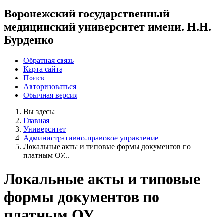
Воронежский государственный
медицинский университет имени. Н.Н.
Бурденко
Обратная связь
Карта сайта
Поиск
Авторизоваться
Обычная версия
Вы здесь:
Главная
Университет
Административно-правовое управление...
Локальные акты и типовые формы документов по
платным ОУ...
Локальные акты и типовые
формы документов по
платным ОУ