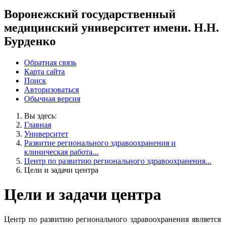
Воронежский государственный
медицинский университет имени. Н.Н.
Бурденко
Обратная связь
Карта сайта
Поиск
Авторизоваться
Обычная версия
Вы здесь:
Главная
Университет
Развитие регионального здравоохранения и
клиническая работа...
Центр по развитию регионального здравоохранения...
Цели и задачи центра
Цели и задачи центра
Центр по развитию регионального здравоохранения является