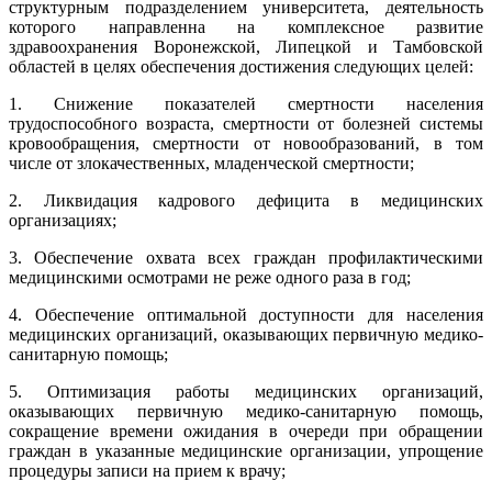
структурным подразделением университета, деятельность
которого направленна на комплексное развитие
здравоохранения Воронежской, Липецкой и Тамбовской
областей в целях обеспечения достижения следующих целей:
1. Снижение показателей смертности населения
трудоспособного возраста, смертности от болезней системы
кровообращения, смертности от новообразований, в том
числе от злокачественных, младенческой смертности;
2. Ликвидация кадрового дефицита в медицинских
организациях;
3. Обеспечение охвата всех граждан профилактическими
медицинскими осмотрами не реже одного раза в год;
4. Обеспечение оптимальной доступности для населения
медицинских организаций, оказывающих первичную медико-
санитарную помощь;
5. Оптимизация работы медицинских организаций,
оказывающих первичную медико-санитарную помощь,
сокращение времени ожидания в очереди при обращении
граждан в указанные медицинские организации, упрощение
процедуры записи на прием к врачу;