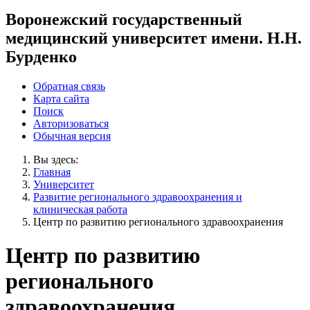
Воронежский государственный
медицинский университет имени. Н.Н.
Бурденко
Обратная связь
Карта сайта
Поиск
Авторизоваться
Обычная версия
Вы здесь:
Главная
Университет
Развитие регионального здравоохранения и
клиническая работа
Центр по развитию регионального здравоохранения
Центр по развитию
регионального
здравоохранения