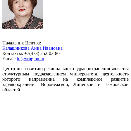
Начальник Центра:
Калашникова Анна Ивановна
Контакты: +7(473) 252-03-80
E-mail:
lu@vrngmu.ru
Центр по развитию регионального здравоохранения является
структурным подразделением университета, деятельность
которого направленна на комплексное развитие
здравоохранения Воронежской, Липецкой и Тамбовской
областей.