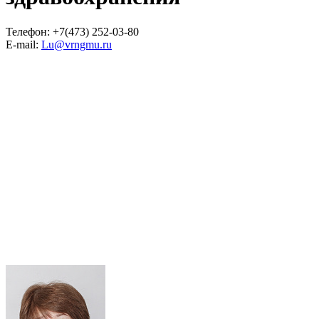
Телефон: +7(473) 252-03-80
E-mail:
Lu@vrngmu.ru