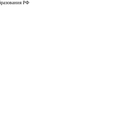
бразования РФ