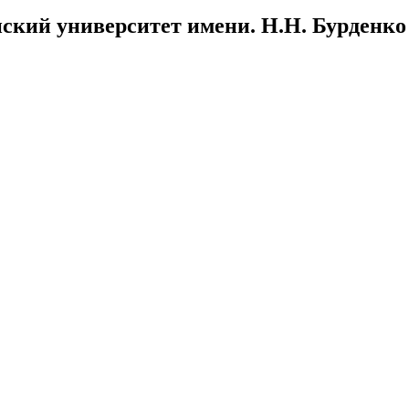
ский университет имени. Н.Н. Бурденко