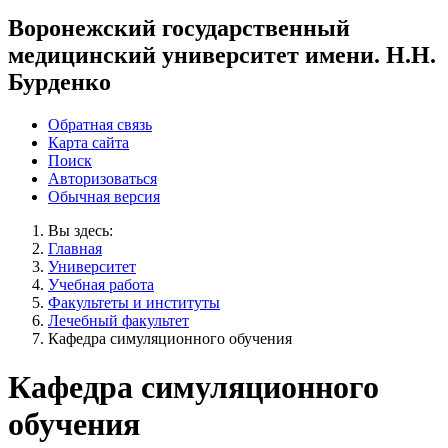
Воронежский государственный
медицинский университет имени. Н.Н.
Бурденко
Обратная связь
Карта сайта
Поиск
Авторизоваться
Обычная версия
Вы здесь:
Главная
Университет
Учебная работа
Факультеты и институты
Лечебный факультет
Кафедра симуляционного обучения
Кафедра симуляционного
обучения