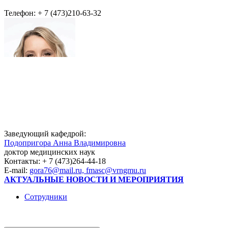
Телефон: + 7 (473)210-63-32
Заведующий кафедрой:
Подопригора Анна Владимировна
доктор медицинских наук
Контакты: + 7 (473)264-44-18
E-mail:
gora76@mail.ru, fmasc@vrngmu.ru
АКТУАЛЬНЫЕ НОВОСТИ И МЕРОПРИЯТИЯ
Сотрудники