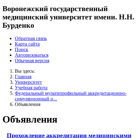
Воронежский государственный
медицинский университет имени. Н.Н.
Бурденко
Обратная связь
Карта сайта
Поиск
Авторизоваться
Обычная версия
Вы здесь:
Главная
Университет
Учебная работа
Федеральный мультипрофильный аккредитационно-
симуляционный ц...
Объявления
Объявления
Прохождение аккредитации
медицинскими