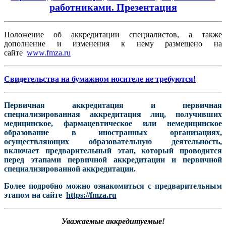
работниками. Презентация
Положение об аккредитации специалистов, а также
дополнение и изменения к нему размещено на
сайте
www.fmza.ru
Свидетельства на бумажном носителе не требуются!
Первичная аккредитация и первичная
специализированная аккредитация лиц, получивших
медицинское, фармацевтическое или немедицинское
образование в иностранных организациях,
осуществляющих образовательную деятельность,
включает предварительный этап, который проводится
перед этапами первичной аккредитации и первичной
специализированной аккредитации.
Более подробно можно ознакомиться с предварительным
этапом на сайте
https://fmza.ru
Уважаемые аккредитуемые!