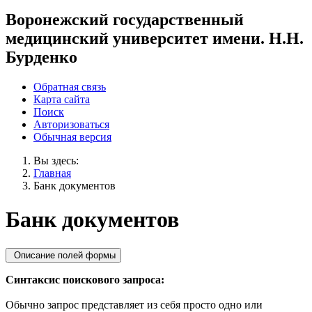
Воронежский государственный
медицинский университет имени. Н.Н.
Бурденко
Обратная связь
Карта сайта
Поиск
Авторизоваться
Обычная версия
Вы здесь:
Главная
Банк документов
Банк документов
Описание полей формы
Синтаксис поискового запроса:
Обычно запрос представляет из себя просто одно или