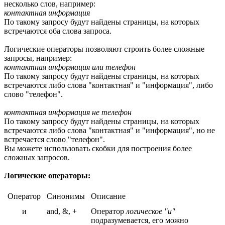
несколько слов, например:
контактная информация
По такому запросу будут найдены страницы, на которых
встречаются оба слова запроса.
Логические операторы позволяют строить более сложные
запросы, например:
контактная информация или телефон
По такому запросу будут найдены страницы, на которых
встречаются либо слова "контактная" и "информация", либо
слово "телефон".
контактная информация не телефон
По такому запросу будут найдены страницы, на которых
встречаются либо слова "контактная" и "информация", но не
встречается слово "телефон".
Вы можете использовать скобки для построения более
сложных запросов.
Логические операторы:
Оператор
Синонимы
Описание
и
and, &, +
Оператор
логическое "и"
подразумевается, его можно