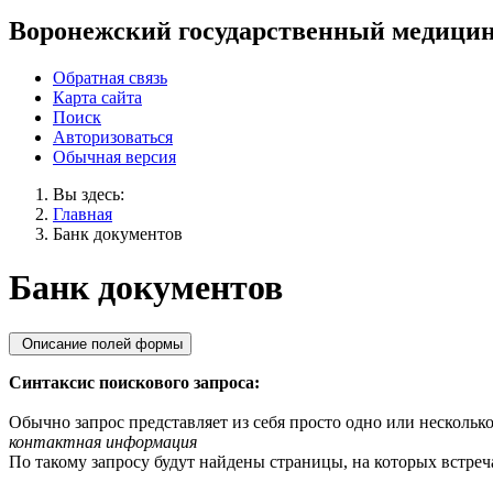
Воронежский государственный медицин
Обратная связь
Карта сайта
Поиск
Авторизоваться
Обычная версия
Вы здесь:
Главная
Банк документов
Банк документов
Описание полей формы
Синтаксис поискового запроса:
Обычно запрос представляет из себя просто одно или несколько
контактная информация
По такому запросу будут найдены страницы, на которых встреча