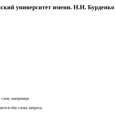
ский университет имени. Н.Н. Бурденко
 слов, например:
ются оба слова запроса.