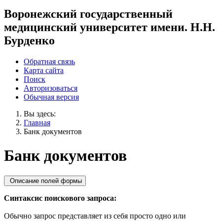
Воронежский государственный
медицинский университет имени. Н.Н.
Бурденко
Обратная связь
Карта сайта
Поиск
Авторизоваться
Обычная версия
Вы здесь:
Главная
Банк документов
Банк документов
Описание полей формы
Синтаксис поискового запроса:
Обычно запрос представляет из себя просто одно или