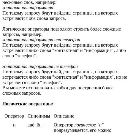
несколько слов, например:
контактная информация
По такому запросу будут найдены страницы, на которых
встречаются оба слова запроса.
Логические операторы позволяют строить более сложные
запросы, например:
контактная информация или телефон
По такому запросу будут найдены страницы, на которых
встречаются либо слова "контактная" и "информация", либо
слово "телефон".
контактная информация не телефон
По такому запросу будут найдены страницы, на которых
встречаются либо слова "контактная" и "информация", но не
встречается слово "телефон".
Вы можете использовать скобки для построения более
сложных запросов.
Логические операторы:
Оператор
Синонимы
Описание
и
and, &, +
Оператор
логическое "и"
подразумевается, его можно