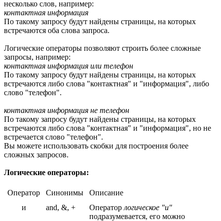
несколько слов, например:
контактная информация
По такому запросу будут найдены страницы, на которых
встречаются оба слова запроса.
Логические операторы позволяют строить более сложные
запросы, например:
контактная информация или телефон
По такому запросу будут найдены страницы, на которых
встречаются либо слова "контактная" и "информация", либо
слово "телефон".
контактная информация не телефон
По такому запросу будут найдены страницы, на которых
встречаются либо слова "контактная" и "информация", но не
встречается слово "телефон".
Вы можете использовать скобки для построения более
сложных запросов.
Логические операторы:
Оператор
Синонимы
Описание
и
and, &, +
Оператор
логическое "и"
подразумевается, его можно