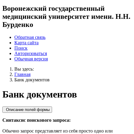
Воронежский государственный
медицинский университет имени. Н.Н.
Бурденко
Обратная связь
Карта сайта
Поиск
Авторизоваться
Обычная версия
Вы здесь:
Главная
Банк документов
Банк документов
Описание полей формы
Синтаксис поискового запроса:
Обычно запрос представляет из себя просто одно или