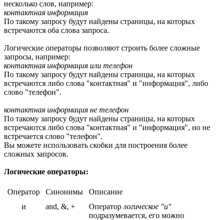
несколько слов, например:
контактная информация
По такому запросу будут найдены страницы, на которых
встречаются оба слова запроса.
Логические операторы позволяют строить более сложные
запросы, например:
контактная информация или телефон
По такому запросу будут найдены страницы, на которых
встречаются либо слова "контактная" и "информация", либо
слово "телефон".
контактная информация не телефон
По такому запросу будут найдены страницы, на которых
встречаются либо слова "контактная" и "информация", но не
встречается слово "телефон".
Вы можете использовать скобки для построения более
сложных запросов.
Логические операторы:
Оператор
Синонимы
Описание
и
and, &, +
Оператор
логическое "и"
подразумевается, его можно