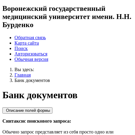
Воронежский государственный
медицинский университет имени. Н.Н.
Бурденко
Обратная связь
Карта сайта
Поиск
Авторизоваться
Обычная версия
Вы здесь:
Главная
Банк документов
Банк документов
Описание полей формы
Синтаксис поискового запроса:
Обычно запрос представляет из себя просто одно или