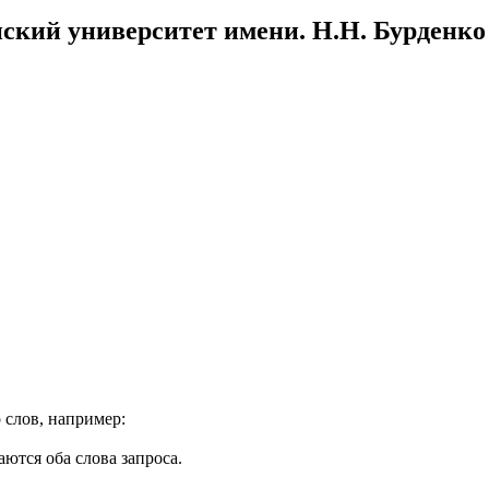
ский университет имени. Н.Н. Бурденко
 слов, например:
ются оба слова запроса.