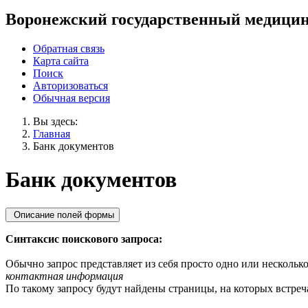
Воронежский государственный медицин
Обратная связь
Карта сайта
Поиск
Авторизоваться
Обычная версия
Вы здесь:
Главная
Банк документов
Банк документов
Описание полей формы
Синтаксис поискового запроса:
Обычно запрос представляет из себя просто одно или несколько
контактная информация
По такому запросу будут найдены страницы, на которых встреча