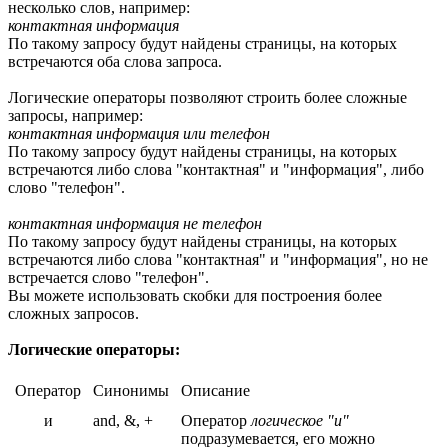
несколько слов, например:
контактная информация
По такому запросу будут найдены страницы, на которых
встречаются оба слова запроса.
Логические операторы позволяют строить более сложные
запросы, например:
контактная информация или телефон
По такому запросу будут найдены страницы, на которых
встречаются либо слова "контактная" и "информация", либо
слово "телефон".
контактная информация не телефон
По такому запросу будут найдены страницы, на которых
встречаются либо слова "контактная" и "информация", но не
встречается слово "телефон".
Вы можете использовать скобки для построения более
сложных запросов.
Логические операторы:
Оператор
Синонимы
Описание
и
and, &, +
Оператор
логическое "и"
подразумевается, его можно