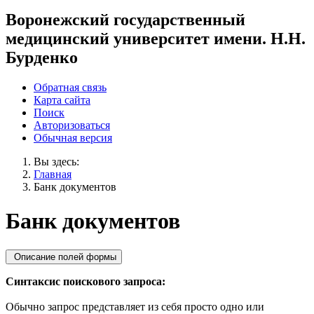
Воронежский государственный
медицинский университет имени. Н.Н.
Бурденко
Обратная связь
Карта сайта
Поиск
Авторизоваться
Обычная версия
Вы здесь:
Главная
Банк документов
Банк документов
Описание полей формы
Синтаксис поискового запроса:
Обычно запрос представляет из себя просто одно или