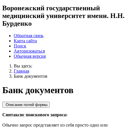
Воронежский государственный
медицинский университет имени. Н.Н.
Бурденко
Обратная связь
Карта сайта
Поиск
Авторизоваться
Обычная версия
Вы здесь:
Главная
Банк документов
Банк документов
Описание полей формы
Синтаксис поискового запроса:
Обычно запрос представляет из себя просто одно или