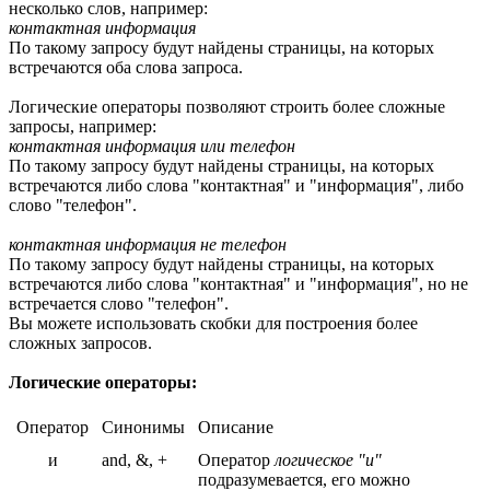
несколько слов, например:
контактная информация
По такому запросу будут найдены страницы, на которых
встречаются оба слова запроса.
Логические операторы позволяют строить более сложные
запросы, например:
контактная информация или телефон
По такому запросу будут найдены страницы, на которых
встречаются либо слова "контактная" и "информация", либо
слово "телефон".
контактная информация не телефон
По такому запросу будут найдены страницы, на которых
встречаются либо слова "контактная" и "информация", но не
встречается слово "телефон".
Вы можете использовать скобки для построения более
сложных запросов.
Логические операторы:
Оператор
Синонимы
Описание
и
and, &, +
Оператор
логическое "и"
подразумевается, его можно