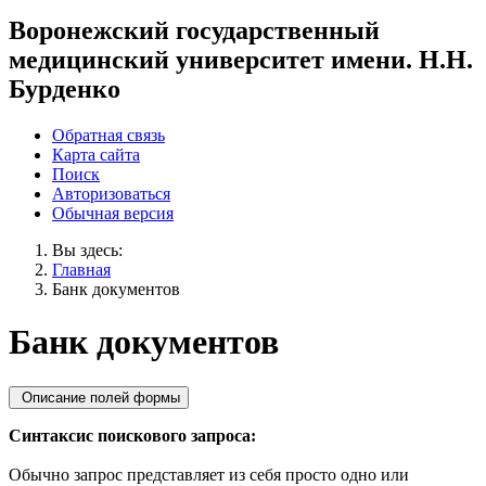
Воронежский государственный
медицинский университет имени. Н.Н.
Бурденко
Обратная связь
Карта сайта
Поиск
Авторизоваться
Обычная версия
Вы здесь:
Главная
Банк документов
Банк документов
Описание полей формы
Синтаксис поискового запроса:
Обычно запрос представляет из себя просто одно или