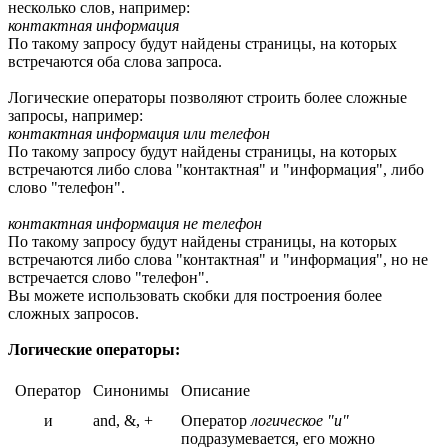
несколько слов, например:
контактная информация
По такому запросу будут найдены страницы, на которых
встречаются оба слова запроса.
Логические операторы позволяют строить более сложные
запросы, например:
контактная информация или телефон
По такому запросу будут найдены страницы, на которых
встречаются либо слова "контактная" и "информация", либо
слово "телефон".
контактная информация не телефон
По такому запросу будут найдены страницы, на которых
встречаются либо слова "контактная" и "информация", но не
встречается слово "телефон".
Вы можете использовать скобки для построения более
сложных запросов.
Логические операторы:
Оператор
Синонимы
Описание
и
and, &, +
Оператор
логическое "и"
подразумевается, его можно