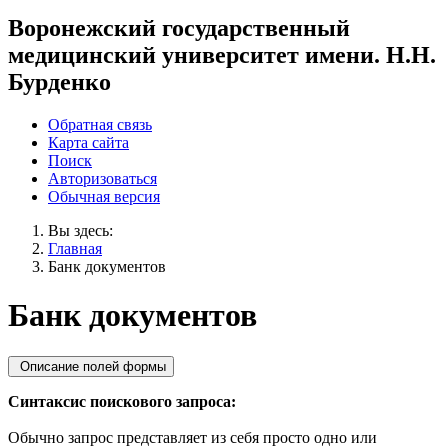
Воронежский государственный
медицинский университет имени. Н.Н.
Бурденко
Обратная связь
Карта сайта
Поиск
Авторизоваться
Обычная версия
Вы здесь:
Главная
Банк документов
Банк документов
Описание полей формы
Синтаксис поискового запроса:
Обычно запрос представляет из себя просто одно или