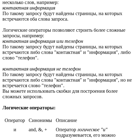
несколько слов, например:
контактная информация
По такому запросу будут найдены страницы, на которых
встречаются оба слова запроса.
Логические операторы позволяют строить более сложные
запросы, например:
контактная информация или телефон
По такому запросу будут найдены страницы, на которых
встречаются либо слова "контактная" и "информация", либо
слово "телефон".
контактная информация не телефон
По такому запросу будут найдены страницы, на которых
встречаются либо слова "контактная" и "информация", но не
встречается слово "телефон".
Вы можете использовать скобки для построения более
сложных запросов.
Логические операторы:
Оператор
Синонимы
Описание
и
and, &, +
Оператор
логическое "и"
подразумевается, его можно