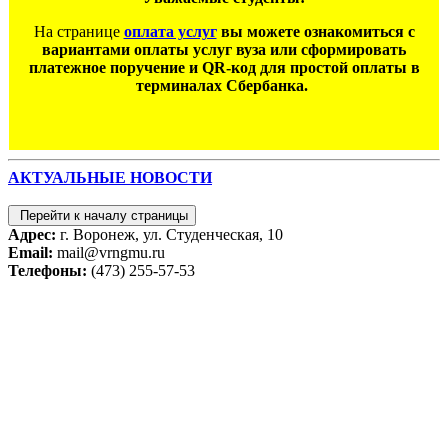
На странице
оплата услуг
вы можете ознакомиться с
вариантами оплаты услуг вуза или сформировать
платежное поручение и QR-код для простой оплаты в
терминалах Сбербанка.
АКТУАЛЬНЫЕ НОВОСТИ
Перейти к началу страницы
Адрес:
г. Воронеж, ул. Студенческая, 10
Email:
mail@vrngmu.ru
Телефоны:
(473) 255-57-53