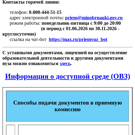
Контакты горячей линии:
телефон:
8-800-444-51-15
адрес электронной почты:
priem@minobrnauki.gov.ru
режим работы:
понедельник-пятница с 9:00 до 20:00
(в период с 01.06.2026 по 30.11.2026 -
круглосуточно)
ссылка на чат-бот
https://max.ru/priemvuz_bot
С уставными документами, лицензией на осуществление
образовательной деятельности и другими документами
вуза можно ознакомиться
здесь
.
Информация о доступной среде (ОВЗ)
Способы подачи документов в приемную
комиссию