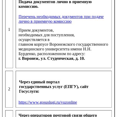
Подача документов лично в приемную
комиссию.
Перечень необходимых документов при подаче
лично в приемную комиссию
1
Прием документов,
необходимых для поступления,
осуществляется в
главном корпусе Воронежского государственного
медицинского университета имени Н.Н.
Бурденко, расположенном по адресу:
г. Воронеж, ул. Студенческая, д. 10.
Через единый портал
государственных услуг (ЕПГУ), сайт
2
Госуслуги:
https://www.gosuslugi.ru/vuzonline
Через операторов почтовой связи общего