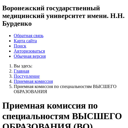
Воронежский государственный
медицинский университет имени. Н.Н.
Бурденко
Обратная связь
Карта сайта
Поиск
Авторизоваться
Обычная версия
Вы здесь:
Главная
Поступление
Приемная комиссия
Приемная комиссия по специальностям ВЫСШЕГО
ОБРАЗОВАНИЯ
Приемная комиссия по
специальностям ВЫСШЕГО
ОБРАЗОВАНИЯ (ВО)