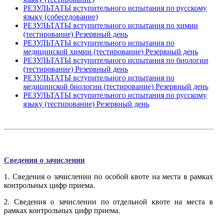
РЕЗУЛЬТАТЫ вступительного испытания по русскому
языку (собеседование)
РЕЗУЛЬТАТЫ вступительного испытания по химии
(тестирование)
Резервный день
РЕЗУЛЬТАТЫ вступительного испытания по
медицинской химии (тестирование)
Резервный день
РЕЗУЛЬТАТЫ вступительного испытания по биологии
(тестирование)
Резервный день
РЕЗУЛЬТАТЫ вступительного испытания по
медицинской биологии (тестирование)
Резервный день
РЕЗУЛЬТАТЫ вступительного испытания по русскому
языку (тестирование)
Резервный день
Сведения о зачислении
1. Сведения о зачислении по особой квоте на места в рамках
контрольных цифр приема.
2. Сведения о зачислении по отдельной квоте на места в
рамках контрольных цифр приема.