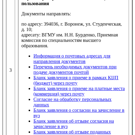
пользования
Документы направлять:
по адресу: 394036, г. Воронеж, ул. Студенческая,
д. 10;
адресату: ВГМУ им. Н.Н. Бурденко, Приемная
комиссия по специальностям высшего
образования.
Информация о почтовых адресах для
направления документов
Перечень необходимых документов при
3
подаче документов почтой
Бланк заявления о приеме в рамках КЦП
(бюджет) через почту
Бланк заявления о приеме на платные места
(коммерция) через почту
Согласие на обработку персональных
данных
Бланк заявления о согласии на зачисление в
вуз
Бланк заявления об отзыве согласия на
зачисление в вуз
Бланк заявления об отзыве поданных