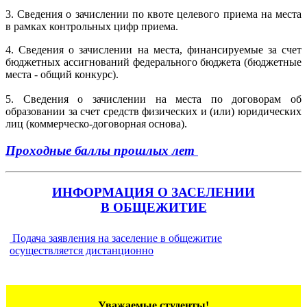
3. Сведения о зачислении по квоте целевого приема на места
в рамках контрольных цифр приема.
4. Сведения о зачислении на места, финансируемые за счет
бюджетных ассигнований федерального бюджета (бюджетные
места - общий конкурс).
5. Сведения о зачислении на места по договорам об
образовании за счет средств физических и (или) юридических
лиц (коммерческо-договорная основа).
Проходные баллы прошлых лет
ИНФОРМАЦИЯ О ЗАСЕЛЕНИИ
В
ОБЩЕ
ЖИТИЕ
Подача заявления на заселение в общежитие
осуществляется дистанционно
Уважаемые студенты!