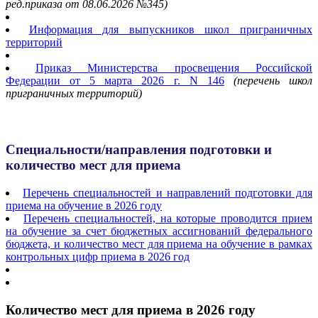
ред.приказа от
08.06.2026 №345
)
Информация для выпускников школ приграничных
территорий
Приказ Министерства просвещения Российской
Федерации от 5 марта 2026 г. N 146
(перечень школ
приграничных территорий
)
Специальности/направления подготовки и
количество мест для приема
Перечень специальностей и направлений подготовки для
приема на обучение в 2026 году
Перечень
специальностей, на которые проводится прием
на обучение за счет бюджетных ассигнований федерального
бюджета, и количество мест для приема на обучение в рамках
контрольных цифр приема в 2026 год
Количество мест для приема в 2026 году