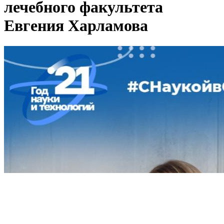
лечебного факультета
Евгения Харламова