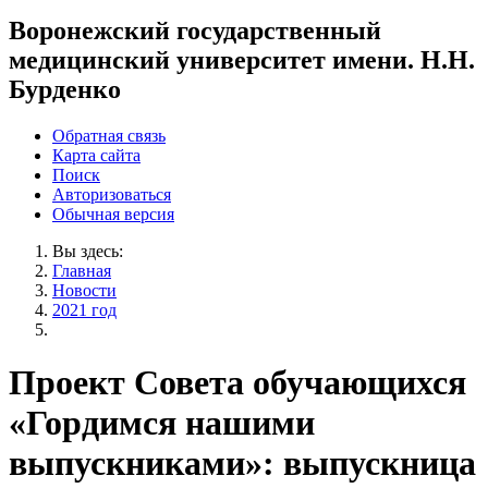
Воронежский государственный
медицинский университет имени. Н.Н.
Бурденко
Обратная связь
Карта сайта
Поиск
Авторизоваться
Обычная версия
Вы здесь:
Главная
Новости
2021 год
Проект Совета обучающихся
«Гордимся нашими
выпускниками»: выпускница