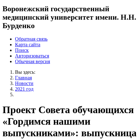
Воронежский государственный
медицинский университет имени. Н.Н.
Бурденко
Обратная связь
Карта сайта
Поиск
Авторизоваться
Обычная версия
Вы здесь:
Главная
Новости
2021 год
Проект Совета обучающихся
«Гордимся нашими
выпускниками»: выпускница