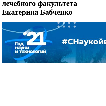
лечебного факультета
Екатерина Бабченко