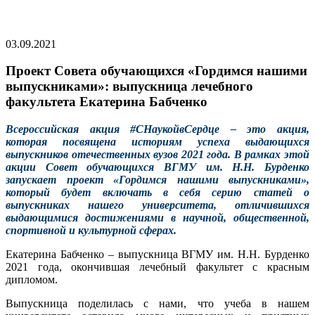
03.09.2021
Проект Совета обучающихся «Гордимся нашими
выпускниками»: выпускница лечебного
факультета Екатерина Бабченко
Всероссийская акция #СНаукойвСердце – это акция,
которая посвящена историям успеха выдающихся
выпускников отечественных вузов 2021 года. В рамках этой
акции Совет обучающихся ВГМУ им. Н.Н. Бурденко
запускает проект «Гордимся нашими выпускниками»,
который будет включать в себя серию статей о
выпускниках нашего университета, отличившихся
выдающимися достижениями в научной, общественной,
спортивной и культурной сферах.
Екатерина Бабченко – выпускница ВГМУ им. Н.Н. Бурденко
2021 года, окончившая лечебный факультет с красным
дипломом.
Выпускница поделилась с нами, что учеба в нашем