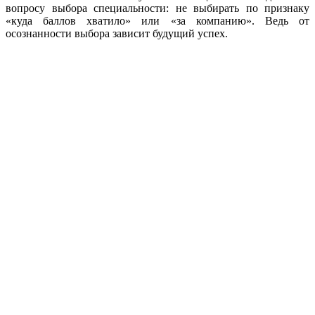
вопросу выбора специальности: не выбирать по признаку
«куда баллов хватило» или «за компанию». Ведь от
осознанности выбора зависит будущий успех.