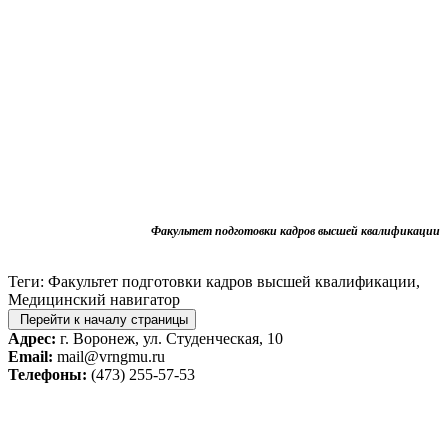
Факультет подготовки кадров высшей квалификации
Теги: Факультет подготовки кадров высшей квалификации,
Медицинский навигатор
Перейти к началу страницы
Адрес:
г. Воронеж, ул. Студенческая, 10
Email:
mail@vrngmu.ru
Телефоны:
(473) 255-57-53