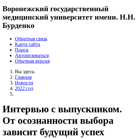
Воронежский государственный
медицинский университет имени. Н.Н.
Бурденко
Обратная связь
Карта сайта
Поиск
Авторизоваться
Обычная версия
Вы здесь:
Главная
Новости
2022 год
Интервью с выпускником.
От осознанности выбора
зависит будущий успех