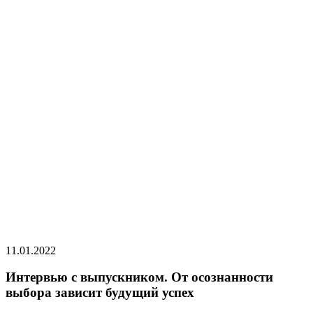
11.01.2022
Интервью с выпускником. От осознанности
выбора зависит будущий успех