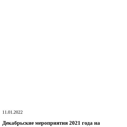
11.01.2022
Декабрьские мероприятия 2021 года на