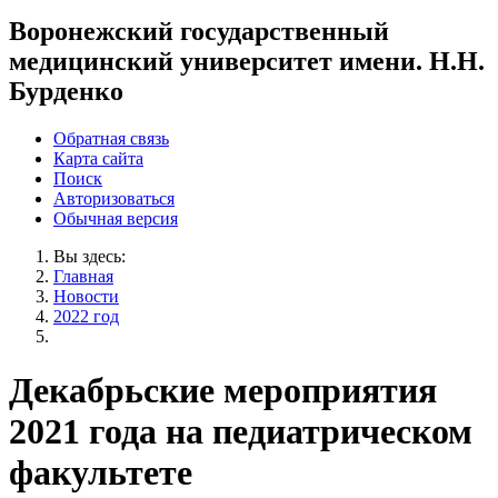
Воронежский государственный
медицинский университет имени. Н.Н.
Бурденко
Обратная связь
Карта сайта
Поиск
Авторизоваться
Обычная версия
Вы здесь:
Главная
Новости
2022 год
Декабрьские мероприятия
2021 года на педиатрическом
факультете