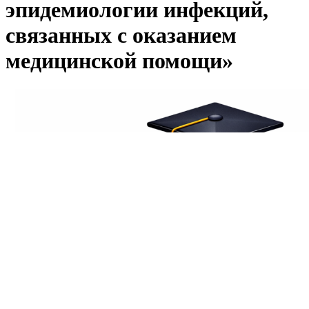
эпидемиологии инфекций,
связанных с оказанием
медицинской помощи»