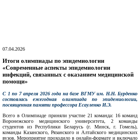
07.04.2026
Итоги олимпиады по эпидемиологии
«Современные аспекты эпидемиологии
инфекций, связанных с оказанием медицинской
помощи»
С 1 по 7 апреля 2026 года на базе ВГМУ им. Н.Н. Бурденко
состоялась ежегодная олимпиада по эпидемиологии,
посвященная памяти профессора Есауленко И.Э.
Всего в Олимпиаде приняли участие 21 команда: 16 команд
Воронежского медицинского университета, 2 команды
студентов из Республики Беларусь (г. Минск, г. Гомель),
команды Казанского, Рязанского и Алтайского медицинских
вузов. Мероприятие проходило в онлайн-формате и включало