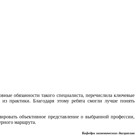
овные обязанности такого специалиста, перечислила ключевые
из практики. Благодаря этому ребята смогли лучше понять
ировать объективное представление о выбранной профессии,
ерного маршрута.
Кафедра гигиенических дисциплин