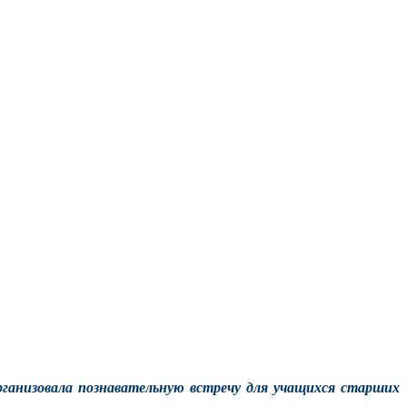
рганизовала познавательную встречу для учащихся старших