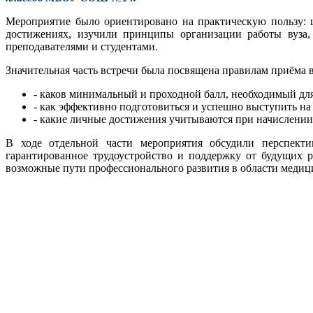
Мероприятие было ориентировано на практическую пользу: 
достижениях, изучили принципы организации работы вуза,
преподавателями и студентами.
Значительная часть встречи была посвящена правилам приёма 
- каков минимальный и проходной балл, необходимый дл
- как эффективно подготовиться и успешно выступить н
- какие личные достижения учитываются при начислении
В ходе отдельной части мероприятия обсудили перспекти
гарантированное трудоустройство и поддержку от будущих 
возможные пути профессионального развития в области медиц