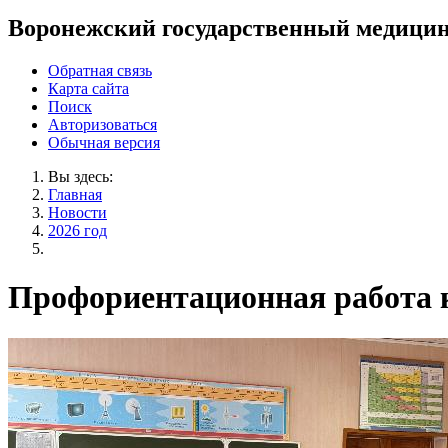
Воронежский государственный медицин
Обратная связь
Карта сайта
Поиск
Авторизоваться
Обычная версия
Вы здесь:
Главная
Новости
2026 год
Профориентационная работа 