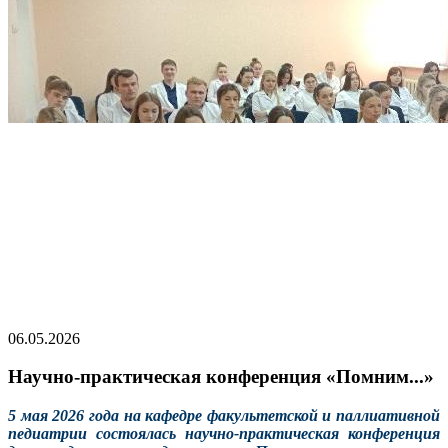
06.05.2026
Научно-практическая конференция «Помним...»
5 мая 2026 года на кафедре факультетской и паллиативной
педиатрии состоялась научно-практическая конференция