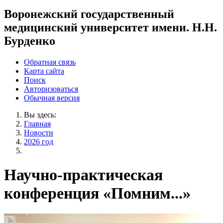
Воронежский государственный
медицинский университет имени. Н.Н.
Бурденко
Обратная связь
Карта сайта
Поиск
Авторизоваться
Обычная версия
Вы здесь:
Главная
Новости
2026 год
Научно-практическая
конференция «Помним...»