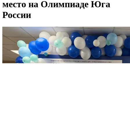
место на Олимпиаде Юга
России