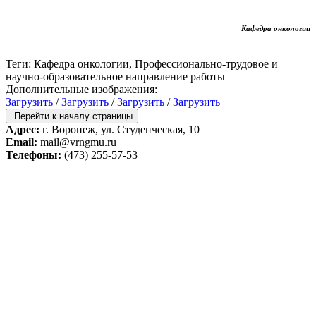
Кафедра онкологии
Теги: Кафедра онкологии, Профессионально-трудовое и
научно-образовательное направление работы
Дополнительные изображения:
Загрузить
/
Загрузить
/
Загрузить
/
Загрузить
Перейти к началу страницы
Адрес:
г. Воронеж, ул. Студенческая, 10
Email:
mail@vrngmu.ru
Телефоны:
(473) 255-57-53