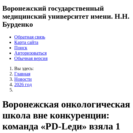
Воронежский государственный
медицинский университет имени. Н.Н.
Бурденко
Обратная связь
Карта сайта
Поиск
Авторизоваться
Обычная версия
Вы здесь:
Главная
Новости
2026 год
Воронежская онкологическая
школа вне конкуренции:
команда «PD-Lеди» взяла 1