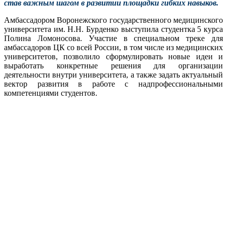
став важным шагом в развитии площадки гибких навыков.
Амбассадором Воронежского государственного медицинского
университета им. Н.Н. Бурденко выступила студентка 5 курса
Полина Ломоносова. Участие в специальном треке для
амбассадоров ЦК со всей России, в том числе из медицинских
университетов, позволило сформулировать новые идеи и
выработать конкретные решения для организации
деятельности внутри университета, а также задать актуальный
вектор развития в работе с надпрофессиональными
компетенциями студентов.