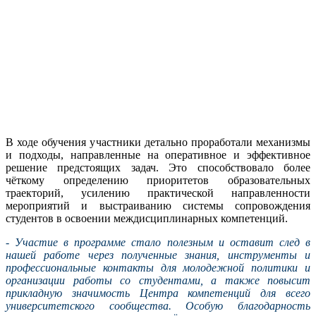
В ходе обучения участники детально проработали механизмы
и подходы, направленные на оперативное и эффективное
решение предстоящих задач. Это способствовало более
чёткому определению приоритетов образовательных
траекторий, усилению практической направленности
мероприятий и выстраиванию системы сопровождения
студентов в освоении междисциплинарных компетенций.
- Участие в программе стало полезным и оставит след в
нашей работе через полученные знания, инструменты и
профессиональные контакты для молодежной политики и
организации работы со студентами, а также повысит
прикладную значимость Центра компетенций для всего
университетского сообщества. Особую благодарность