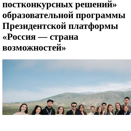
постконкурсных решений»
образовательной программы
Президентской платформы
«Россия — страна
возможностей»