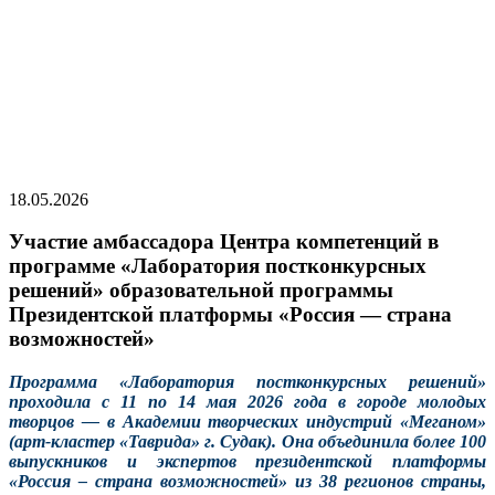
18.05.2026
Участие амбассадора Центра компетенций в
программе «Лаборатория постконкурсных
решений» образовательной программы
Президентской платформы «Россия — страна
возможностей»
Программа «Лаборатория постконкурсных решений»
проходила с 11 по 14 мая 2026 года в городе молодых
творцов — в Академии творческих индустрий «Меганом»
(арт-кластер «Таврида» г. Судак). Она объединила более 100
выпускников и экспертов президентской платформы
«Россия – страна возможностей» из 38 регионов страны,