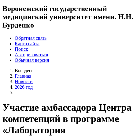
Воронежский государственный
медицинский университет имени. Н.Н.
Бурденко
Обратная связь
Карта сайта
Поиск
Авторизоваться
Обычная версия
Вы здесь:
Главная
Новости
2026 год
Участие амбассадора Центра
компетенций в программе
«Лаборатория