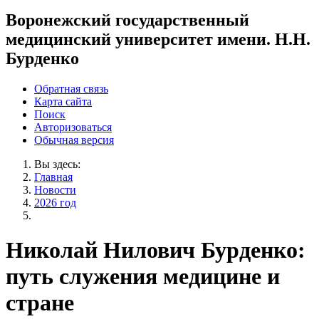
Воронежский государственный
медицинский университет имени. Н.Н.
Бурденко
Обратная связь
Карта сайта
Поиск
Авторизоваться
Обычная версия
Вы здесь:
Главная
Новости
2026 год
Николай Нилович Бурденко:
путь служения медицине и
стране