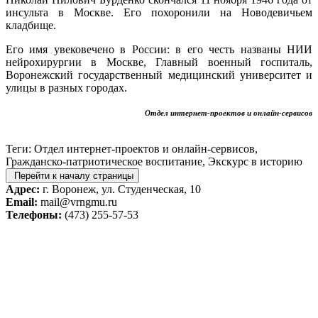
инсульта в Москве. Его похоронили на Новодевичьем
кладбище.
Его имя увековечено в России: в его честь названы НИИ
нейрохирургии в Москве, Главный военный госпиталь,
Воронежский государственный медицинский университет и
улицы в разных городах.
Отдел интернет-проектов и онлайн-сервисов
Теги: Отдел интернет-проектов и онлайн-сервисов,
Гражданско-патриотическое воспитание, Экскурс в историю
Перейти к началу страницы
Адрес:
г. Воронеж, ул. Студенческая, 10
Email:
mail@vrngmu.ru
Телефоны:
(473) 255-57-53