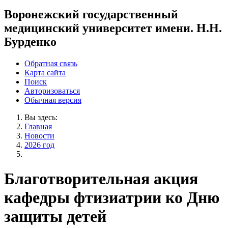
Воронежский государственный
медицинский университет имени. Н.Н.
Бурденко
Обратная связь
Карта сайта
Поиск
Авторизоваться
Обычная версия
Вы здесь:
Главная
Новости
2026 год
Благотворительная акция
кафедры фтизиатрии ко Дню
защиты детей