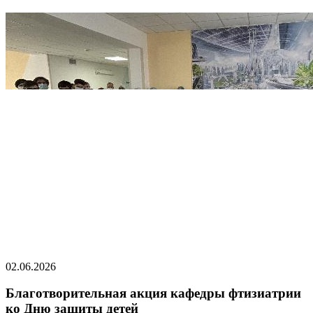
02.06.2026
Благотворительная акция кафедры фтизиатрии
ко Дню защиты детей