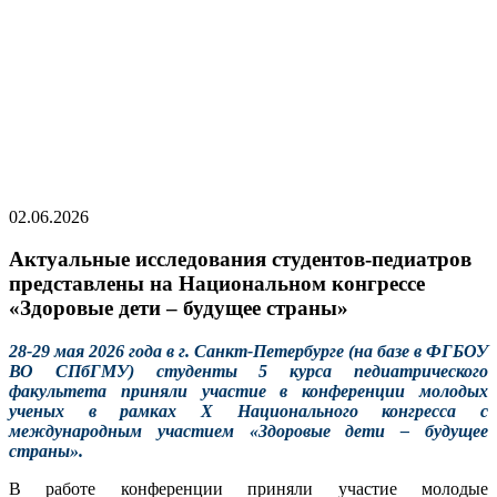
02.06.2026
Актуальные исследования студентов-педиатров
представлены на Национальном конгрессе
«Здоровые дети – будущее страны»
28-29 мая 2026 года в г. Санкт-Петербурге (на базе в ФГБОУ
ВО СПбГМУ) студенты 5 курса педиатрического
факультета приняли участие в конференции молодых
ученых в рамках X Национального конгресса с
международным участием «Здоровые дети – будущее
страны».
В работе конференции приняли участие молодые