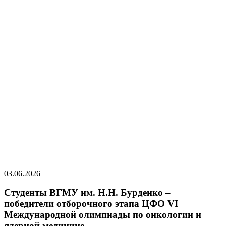
03.06.2026
Студенты ВГМУ им. Н.Н. Бурденко –
победители отборочного этапа ЦФО VI
Международной олимпиады по онкологии и
ядерной медицине