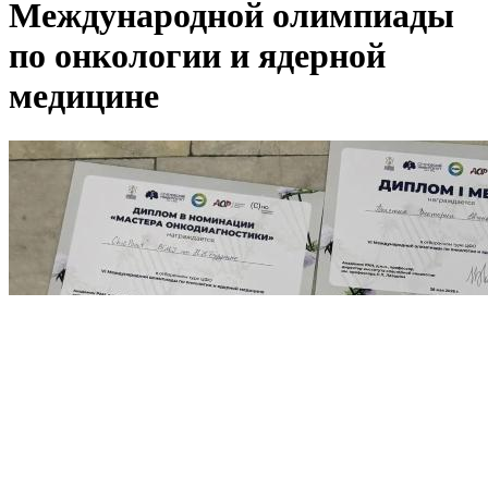
Международной олимпиады
по онкологии и ядерной
медицине