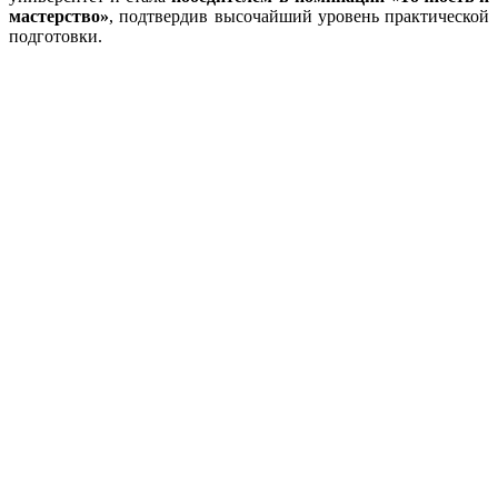
мастерство»
, подтвердив высочайший уровень практической
подготовки.