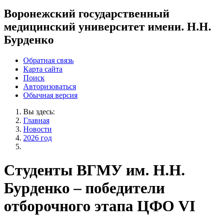
Воронежский государственный
медицинский университет имени. Н.Н.
Бурденко
Обратная связь
Карта сайта
Поиск
Авторизоваться
Обычная версия
Вы здесь:
Главная
Новости
2026 год
Студенты ВГМУ им. Н.Н.
Бурденко – победители
отборочного этапа ЦФО VI