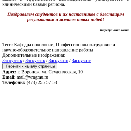
клиническими базами региона.
Поздравляем студентов и их наставников с блестящим
результатом и желаем новых побед!
Кафедра онкологии
Теги: Кафедра онкологии, Профессионально-трудовое и
научно-образовательное направление работы
Дополнительные изображения:
Загрузить
/
Загрузить
/
Загрузить
/
Загрузить
Перейти к началу страницы
Адрес:
г. Воронеж, ул. Студенческая, 10
Email:
mail@vrngmu.ru
Телефоны:
(473) 255-57-53