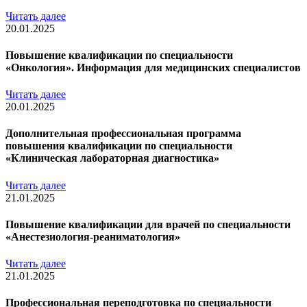
Читать далее
20.01.2025
Повышение квалификации по специальности
«Онкология». Информация для медицинских специалистов
Читать далее
20.01.2025
Дополнительная профессиональная программа
повышения квалификации по специальности
«Клиническая лабораторная диагностика»
Читать далее
21.01.2025
Повышение квалификации для врачей по специальности
«Анестезиология-реаниматология»
Читать далее
21.01.2025
Профессиональная переподготовка по специальности