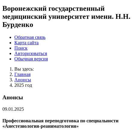
Воронежский государственный
медицинский университет имени. Н.Н.
Бурденко
Обратная связь
Карта сайта
Поиск
Авторизоваться
Обычная версия
Вы здесь:
Главная
Анонсы
2025 год
Анонсы
09.01.2025
Профессиональная переподготовка по специальности
«Анестезиология-реаниматология»