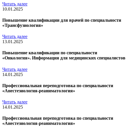
Читать далее
10.01.2025
Повышение квалификации для врачей по специальности
«Трансфузиология»
Читать далее
13.01.2025
Повышение квалификации по специальности
«Онкология». Информация для медицинских специалистов
Читать далее
14.01.2025
Профессиональная переподготовка по специальности
«Анестезиология-реаниматология»
Читать далее
14.01.2025
Профессиональная переподготовка по специальности
«Анестезиология-реаниматология»