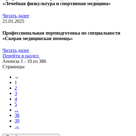
«Лечебная физкультура и спортивная медицина»
Читать далее
21.01.2025
Профессиональная переподготовка по специальности
«Скорая медицинская помощь»
Читать далее
Перейти в раздел
Анонсы 1 - 10 из 386
Страницы:
←
1
2
3
4
5
...
38
39
→