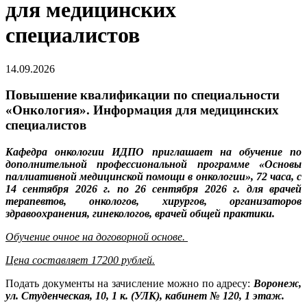
для медицинских
специалистов
14.09.2026
Повышение квалификации по специальности
«Онкология». Информация для медицинских
специалистов
Кафедра онкологии ИДПО приглашает на обучение по
дополнительной профессиональной программе «Основы
паллиативной медицинской помощи в онкологии», 72 часа, с
14 сентября 2026 г. по 26 сентября 2026 г. для врачей
терапевтов, онкологов, хирургов, организаторов
здравоохранения, гинекологов, врачей общей практики.
Обучение очное на договорной основе.
Цена составляет 17200 рублей.
Подать документы на зачисление можно по адресу:
Воронеж,
ул. Студенческая, 10, 1 к. (УЛК), кабинет № 120, 1 этаж.