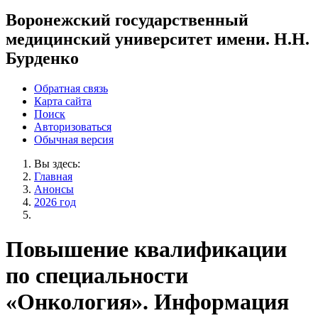
Воронежский государственный
медицинский университет имени. Н.Н.
Бурденко
Обратная связь
Карта сайта
Поиск
Авторизоваться
Обычная версия
Вы здесь:
Главная
Анонсы
2026 год
Повышение квалификации
по специальности
«Онкология». Информация