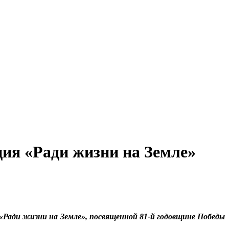
ция «Ради жизни на Земле»
«Ради жизни на Земле», посвященной 81-й годовщине Победы