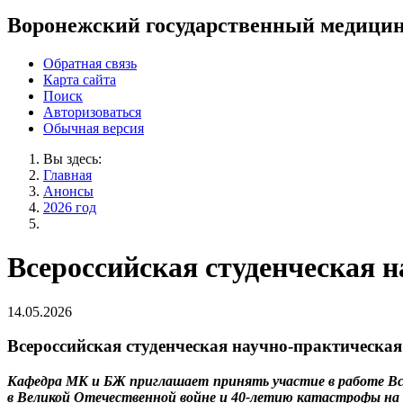
Воронежский государственный медицин
Обратная связь
Карта сайта
Поиск
Авторизоваться
Обычная версия
Вы здесь:
Главная
Анонсы
2026 год
Всероссийская студенческая 
14.05.2026
Всероссийская студенческая научно-практическа
Кафедра МК и БЖ приглашает принять участие в работе Все
в Великой Отечественной войне и 40-летию катастрофы на