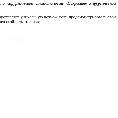
 по хирургической стоматологии «Искусство хирургической
оставляет уникальную возможность продемонстрировать свои
ической стоматологии.