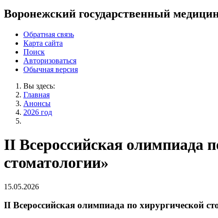
Воронежский государственный медицин
Обратная связь
Карта сайта
Поиск
Авторизоваться
Обычная версия
Вы здесь:
Главная
Анонсы
2026 год
II Всероссийская олимпиада 
стоматологии»
15.05.2026
II Всероссийская олимпиада по хирургической с