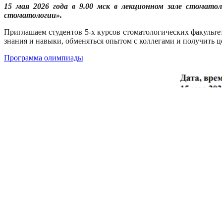
15 мая 2026 года в 9.00 мск
в лекционном зале стомато
стоматологии».
Приглашаем студентов 5-х курсов стоматологических факульт
знания и навыки, обменяться опытом с коллегами и получить 
Программа олимпиады