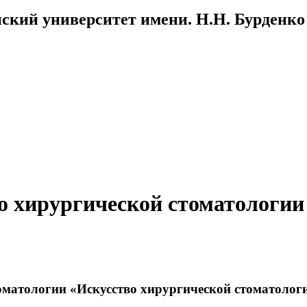
ский университет имени. Н.Н. Бурденко
по хирургической стоматологии
томатологии «Искусство хирургической стоматолог