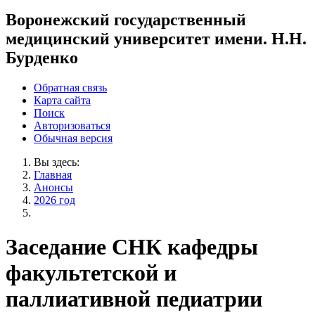
Воронежский государственный
медицинский университет имени. Н.Н.
Бурденко
Обратная связь
Карта сайта
Поиск
Авторизоваться
Обычная версия
Вы здесь:
Главная
Анонсы
2026 год
Заседание СНК кафедры
факультетской и
паллиативной педиатрии