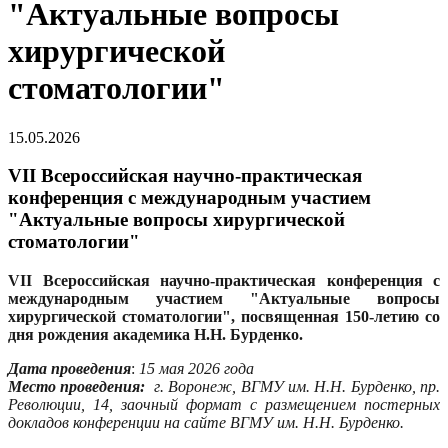
"Актуальные вопросы
хирургической
стоматологии"
15.05.2026
VII Всероссийская научно-практическая
конференция с международным участием
"Актуальные вопросы хирургической
стоматологии"
VII Всероссийская научно-практическая конференция с
международным участием "Актуальные вопросы
хирургической стоматологии", посвященная 150-летию со
дня рождения академика Н.Н. Бурденко.
Дата проведения
:
15 мая 2026 года
Место проведения:
г. Воронеж, ВГМУ им. Н.Н. Бурденко, пр.
Революции, 14, заочный формат с размещением постерных
докладов конференции на сайте ВГМУ им. Н.Н. Бурденко.