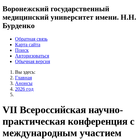
Воронежский государственный
медицинский университет имени. Н.Н.
Бурденко
Обратная связь
Карта сайта
Поиск
Авторизоваться
Обычная версия
Вы здесь:
Главная
Анонсы
2026 год
VII Всероссийская научно-
практическая конференция с
международным участием