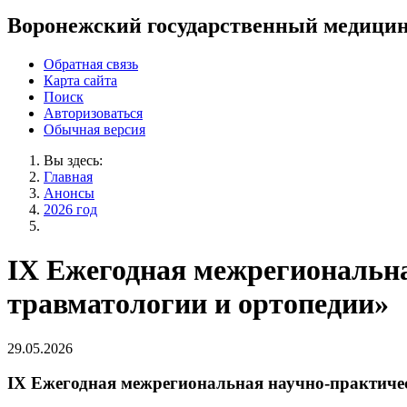
Воронежский государственный медицин
Обратная связь
Карта сайта
Поиск
Авторизоваться
Обычная версия
Вы здесь:
Главная
Анонсы
2026 год
IX Ежегодная межрегиональн
травматологии и ортопедии»
29.05.2026
IX Ежегодная межрегиональная научно-практиче