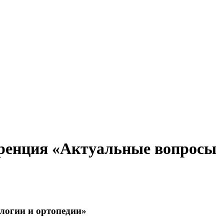
еренция «Актуальные вопросы
логии и ортопедии»