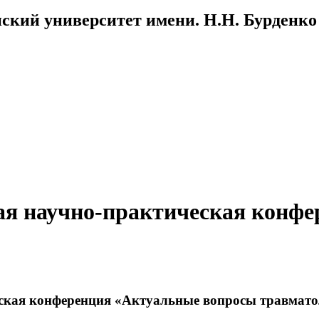
ский университет имени. Н.Н. Бурденко
ая научно-практическая конф
ская конференция «Актуальные вопросы травмато