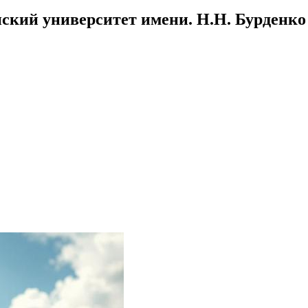
ский университет имени. Н.Н. Бурденко