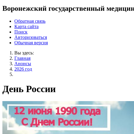
Воронежский государственный медицин
Обратная связь
Карта сайта
Поиск
Авторизоваться
Обычная версия
Вы здесь:
Главная
Анонсы
2026 год
День России