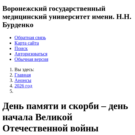
Воронежский государственный
медицинский университет имени. Н.Н.
Бурденко
Обратная связь
Карта сайта
Поиск
Авторизоваться
Обычная версия
Вы здесь:
Главная
Анонсы
2026 год
День памяти и скорби – день
начала Великой
Отечественной войны