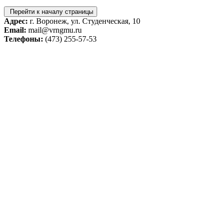
Перейти к началу страницы
Адрес:
г. Воронеж, ул. Студенческая, 10
Email:
mail@vrngmu.ru
Телефоны:
(473) 255-57-53