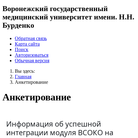
Воронежский государственный
медицинский университет имени. Н.Н.
Бурденко
Обратная связь
Карта сайта
Поиск
Авторизоваться
Обычная версия
Вы здесь:
Главная
Анкетирование
Анкетирование
Информация об успешной
интеграции модуля ВСОКО на