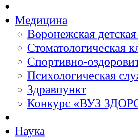
Медицина
Воронежская детская
Стоматологическая к
Спортивно-оздорови
Психологическая слу
Здравпункт
Конкурс «ВУЗ ЗДО
Наука