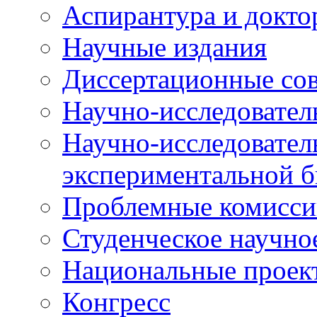
Аспирантура и докто
Научные издания
Диссертационные со
Научно-исследовател
Научно-исследовател
экспериментальной 
Проблемные комисси
Студенческое научно
Национальные проек
Конгресс