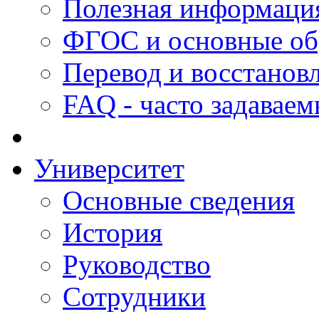
Полезная информаци
ФГОС и основные об
Перевод и восстанов
FAQ - часто задавае
Университет
Основные сведения
История
Руководство
Сотрудники