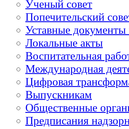
Ученый совет
Попечительский сове
Уставные документы 
Локальные акты
Воспитательная рабо
Международная деят
Цифровая трансформ
Выпускникам
Общественные орган
Предписания надзор