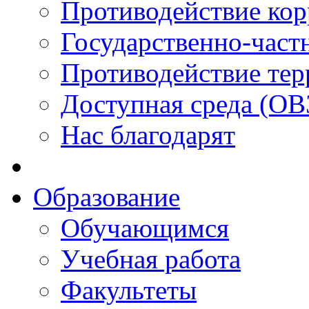
Противодействие ко
Государственно-част
Противодействие тер
Доступная среда (ОВ
Нас благодарят
Образование
Обучающимся
Учебная работа
Факультеты