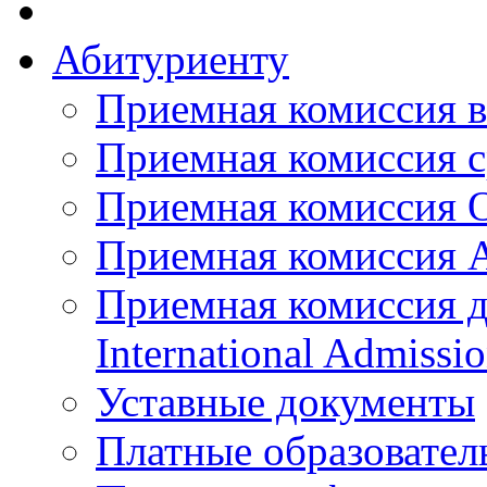
Абитуриенту
Приемная комиссия в
Приемная комиссия с
Приемная комиссия 
Приемная комиссия 
Приемная комиссия д
International Admissi
Уставные документы
Платные образовател