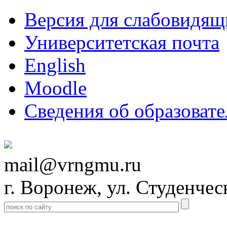
Версия для слабовидящ
Университетская почта
English
Moodle
Сведения об образоват
mail@vrngmu.ru
г. Воронеж, ул. Студенчес