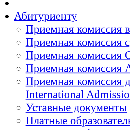
Абитуриенту
Приемная комиссия в
Приемная комиссия с
Приемная комиссия 
Приемная комиссия 
Приемная комиссия д
International Admissi
Уставные документы
Платные образовател