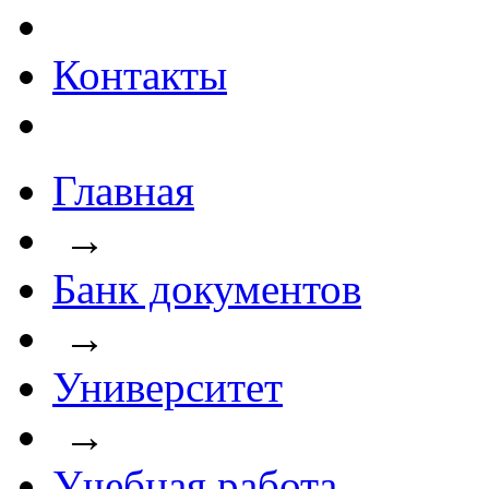
Контакты
Главная
→
Банк документов
→
Университет
→
Учебная работа