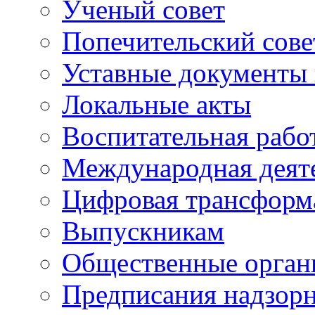
Ученый совет
Попечительский сове
Уставные документы 
Локальные акты
Воспитательная рабо
Международная деят
Цифровая трансформ
Выпускникам
Общественные орган
Предписания надзор