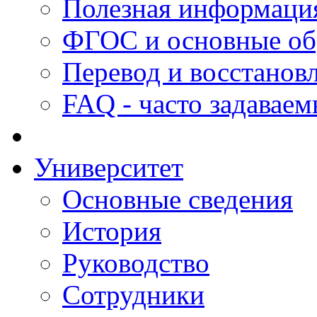
Полезная информаци
ФГОС и основные об
Перевод и восстанов
FAQ - часто задавае
Университет
Основные сведения
История
Руководство
Сотрудники