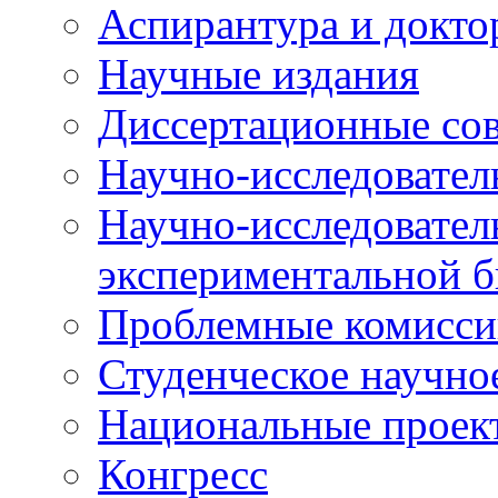
Аспирантура и докто
Научные издания
Диссертационные со
Научно-исследовател
Научно-исследовател
экспериментальной 
Проблемные комисси
Студенческое научно
Национальные проек
Конгресс