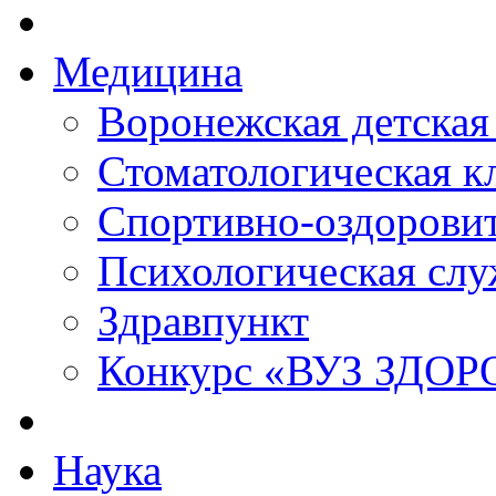
Медицина
Воронежская детская
Стоматологическая к
Спортивно-оздорови
Психологическая слу
Здравпункт
Конкурс «ВУЗ ЗДО
Наука