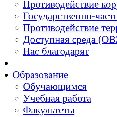
Противодействие ко
Государственно-част
Противодействие тер
Доступная среда (ОВ
Нас благодарят
Образование
Обучающимся
Учебная работа
Факультеты