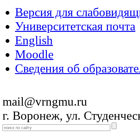
Версия для слабовидящ
Университетская почта
English
Moodle
Сведения об образоват
mail@vrngmu.ru
г. Воронеж, ул. Студенчес