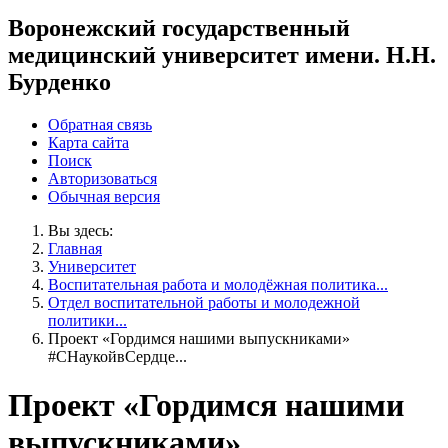
Воронежский государственный
медицинский университет имени. Н.Н.
Бурденко
Обратная связь
Карта сайта
Поиск
Авторизоваться
Обычная версия
Вы здесь:
Главная
Университет
Воспитательная работа и молодёжная политика...
Отдел воспитательной работы и молодежной
политики...
Проект «Гордимся нашими выпускниками»
#СНаукойвСердце...
Проект «Гордимся нашими
выпускниками»