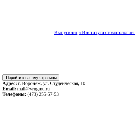
Выпускница Института стоматологии
Перейти к началу страницы
Адрес:
г. Воронеж, ул. Студенческая, 10
Email:
mail@vrngmu.ru
Телефоны:
(473) 255-57-53